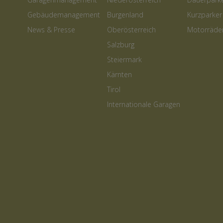
Gebäudemanagement
Burgenland
Kurzparker
News & Presse
Oberösterreich
Motorräde
Salzburg
Steiermark
Kärnten
Tirol
Internationale Garagen