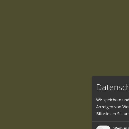
Datensch
Wir speichern un
Anzeigen von Wer
Bitte lesen Sie u
Werbun