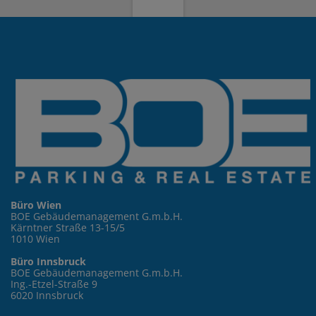
Büro Wien
BOE Gebäudemanagement G.m.b.H.
Kärntner Straße 13-15/5
1010 Wien
Büro Innsbruck
BOE Gebäudemanagement G.m.b.H.
Ing.-Etzel-Straße 9
6020 Innsbruck