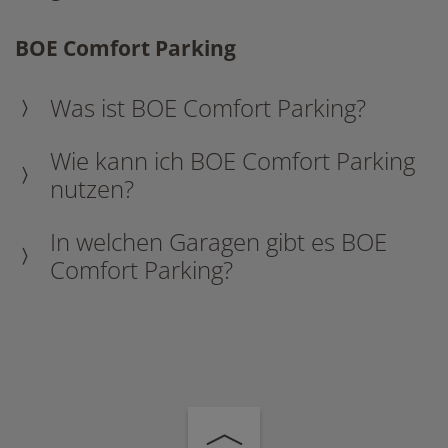
BOE Comfort Parking
Was ist BOE Comfort Parking?
Wie kann ich BOE Comfort Parking
nutzen?
In welchen Garagen gibt es BOE
Comfort Parking?