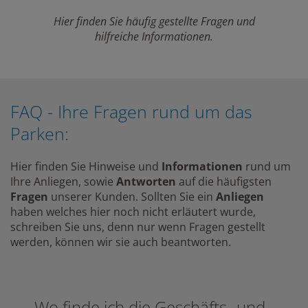
Hier finden Sie häufig gestellte Fragen und
hilfreiche Informationen.
FAQ - Ihre Fragen rund um das
Parken:
Hier finden Sie Hinweise und
Informationen
rund um
Ihre Anliegen, sowie
Antworten
auf die häufigsten
Fragen
unserer Kunden. Sollten Sie ein
Anliegen
haben welches hier noch nicht erläutert wurde,
schreiben Sie uns, denn nur wenn Fragen gestellt
werden, können wir sie auch beantworten.
Wo finde ich die Geschäfts- und