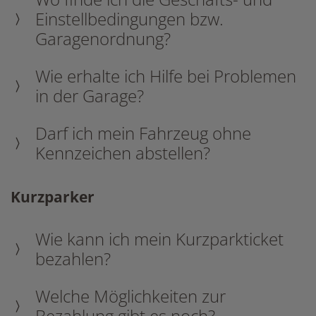
Einstellbedingungen bzw.
Garagenordnung?
Wie erhalte ich Hilfe bei Problemen
in der Garage?
Darf ich mein Fahrzeug ohne
Kennzeichen abstellen?
Kurzparker
Wie kann ich mein Kurzparkticket
bezahlen?
Welche Möglichkeiten zur
Bezahlung gibt es noch?