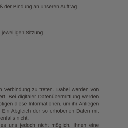
ß der Bindung an unseren Auftrag.
 jeweiligen Sitzung.
 in Verbindung zu treten. Dabei werden von
t. Bei digitaler Datenübermittlung werden
ötigen diese Informationen, um ihr Anliegen
t. Ein Abgleich der so erhobenen Daten mit
nfalls nicht.
t es uns jedoch nicht möglich, Ihnen eine