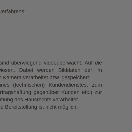
verfahrens.
sind überwiegend videoüberwacht. Auf die
wiesen. Dabei werden Bilddaten der im
 Kamera verarbeitet bzw. gespeichert.
ines (technischen) Kundendienstes, zum
tragshaftung gegenüber Kunden etc.) zur
mung des Hausrechts verarbeitet.
 Bereitstellung ist nicht möglich.