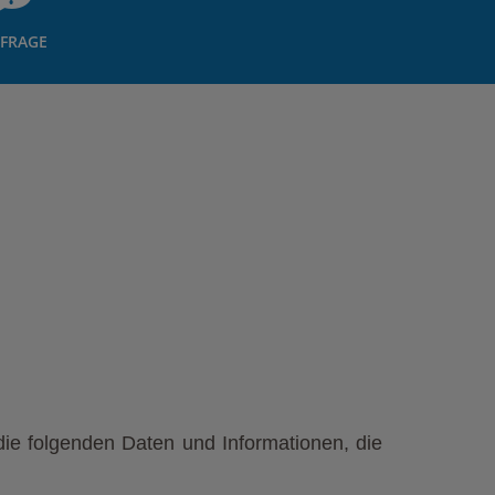
FRAGE
ie folgenden Daten und Informationen, die