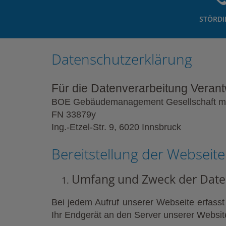
STÖRDI
Datenschutzerklärung
Für die Datenverarbeitung Verant
BOE Gebäudemanagement Gesellschaft m
FN 33879y
Ing.-Etzel-Str.
9, 6020 Innsbruck
Bereitstellung der Webseite
Umfang und Zweck der Date
Bei jedem Aufruf unserer Webseite erfass
Ihr Endgerät an den Server unserer Website