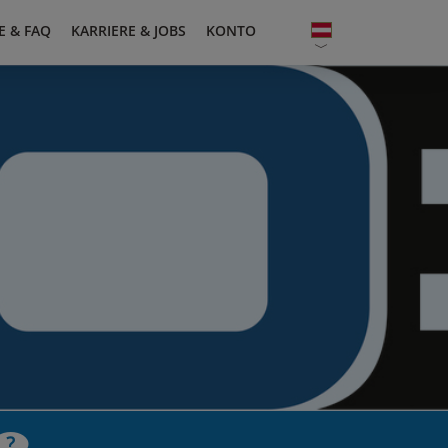
E & FAQ
KARRIERE & JOBS
KONTO