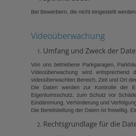
Bei Bewerbern, die nicht eingestellt werd
Videoüberwachung
Umfang und Zweck der Date
Von uns betriebene Parkgaragen, Parkhäu
Videoüberwachung wird entsprechend d
videoüberwachten Bereich, Zeit und Ort de
Die Daten werden zur Kontrolle der Ei
Eigentumsschutz, zum Schutz vor Schäde
Eindämmung, Verhinderung und Verfolgung s
Die Bereitstellung der Daten ist freiwillig.
Rechtsgrundlage für die Dat