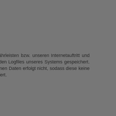
leisten bzw. unseren Internetauftritt und
den Logfiles unseres Systems gespeichert.
n Daten erfolgt nicht, sodass diese keine
ert.