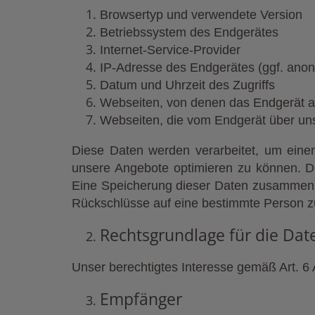
Browsertyp und verwendete Version
Betriebssystem des Endgerätes
Internet-Service-Provider
IP-Adresse des Endgerätes (ggf. anon
Datum und Uhrzeit des Zugriffs
Webseiten, von denen das Endgerät a
Webseiten, die vom Endgerät über un
Diese Daten werden verarbeitet, um einen
unsere Angebote optimieren zu können. Di
Eine Speicherung dieser Daten zusammen m
Rückschlüsse auf eine bestimmte Person z
Rechtsgrundlage für die Dat
Unser berechtigtes Interesse gemäß Art. 6 
Empfänger