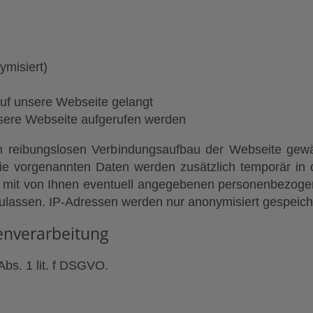
ymisiert)
uf unsere Webseite gelangt
sere Webseite aufgerufen werden
 reibungslosen Verbindungsaufbau der Webseite gewähr
e vorgenannten Daten werden zusätzlich temporär in 
it von Ihnen eventuell angegebenen personenbezogene
ulassen. IP-Adressen werden nur anonymisiert gespeich
enverarbeitung
Abs. 1 lit. f DSGVO.