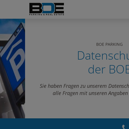
BOE PARKING
Datensch
der BO
Sie haben Fragen zu unserem Datenschu
alle Fragen mit unseren Angaben