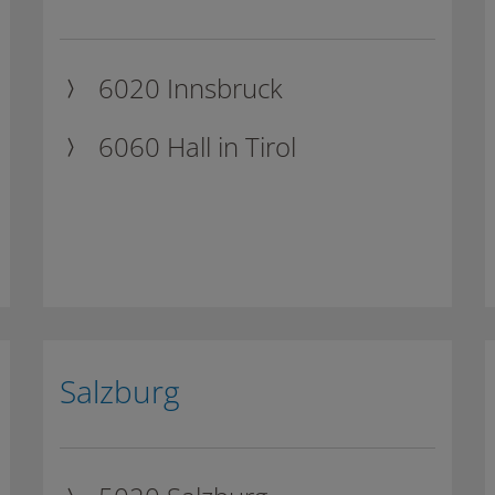
6020 Innsbruck
6060 Hall in Tirol
Salzburg