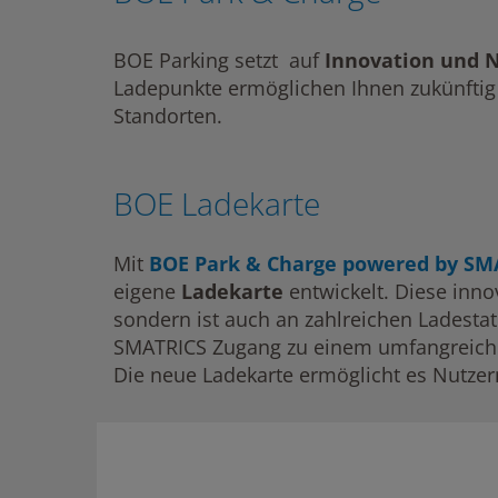
BOE Parking setzt auf
Innovation und N
Ladepunkte ermöglichen Ihnen zukünftig
Standorten.
BOE Ladekarte
Mit
BOE Park & Charge powered by SM
eigene
Ladekarte
entwickelt. Diese innov
sondern ist auch an zahlreichen Ladestat
SMATRICS Zugang zu einem umfangreich
Die neue Ladekarte ermöglicht es Nutzern