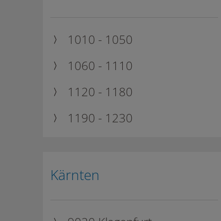
1010 - 1050
1060 - 1110
1120 - 1180
1190 - 1230
Kärnten