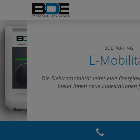
BOE PARKING
E-Mobilit
Die Elektromobilität leitet eine Energi
bietet Ihnen neue Ladestationen f