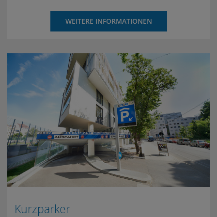
WEITERE INFORMATIONEN
Kurzparker