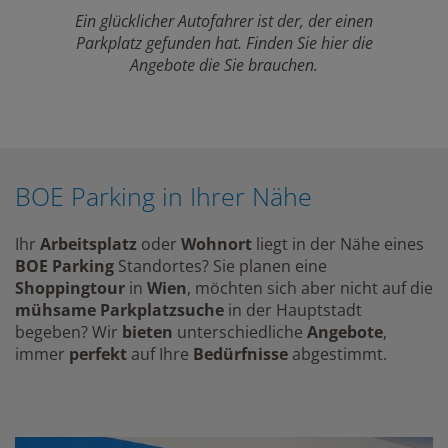
Ein glücklicher Autofahrer ist der, der einen
Parkplatz gefunden hat. Finden Sie hier die
Angebote die Sie brauchen.
BOE Parking in Ihrer Nähe
Ihr
Arbeitsplatz
oder
Wohnort
liegt in der Nähe eines
BOE Parking
Standortes? Sie planen eine
Shoppingtour
in
Wien
, möchten sich aber nicht auf die
mühsame Parkplatzsuche
in der Hauptstadt
begeben? Wir
bieten
unterschiedliche
Angebote
,
immer
perfekt
auf Ihre
Bedürfnisse
abgestimmt.