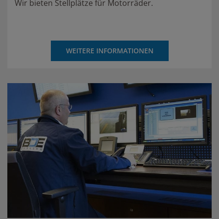
Wir bieten Stellplätze für Motorräder.
WEITERE INFORMATIONEN