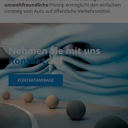
umweltfreundliche
Prinzip ermöglicht den einfachen
Umstieg vom Auto auf öffentliche Verkehrsmittel.
Nehmen Sie mit uns
Kontakt
auf
KONTAKTANFRAGE