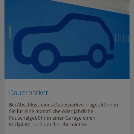
Dauerparker
Bei Abschluss eines Dauerparkvertrages können
Sie für eine monatliche oder jährliche
Pauschalgebühr in einer Garage einen
Parkplatz rund um die Uhr mieten.