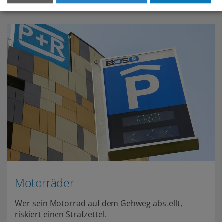
Motorräder
Wer sein Motorrad auf dem Gehweg abstellt,
riskiert einen Strafzettel.