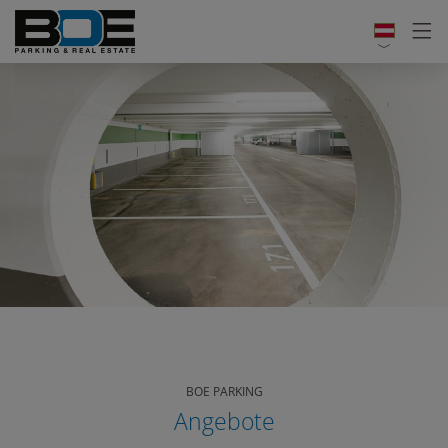
BOE PARKING
Angebote