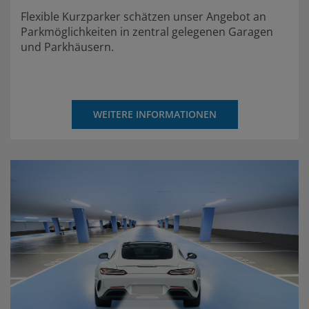
Flexible Kurzparker schätzen unser Angebot an
Parkmöglichkeiten in zentral gelegenen Garagen
und Parkhäusern.
WEITERE INFORMATIONEN