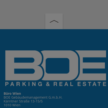
Büro Wien
BOE Gebäudemanagement G.m.b.H.
Kärntner Straße 13-15/5
1010 Wien