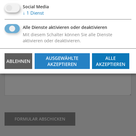
Social Media
↓
1
Dienst
Alle Dienste aktivieren oder deaktivieren
Mit diesem Schalter können Sie alle Dienste
aktivieren oder deaktivieren.
AUSGEWÄHLTE
ALLE
ABLEHNEN
AKZEPTIEREN
AKZEPTIEREN