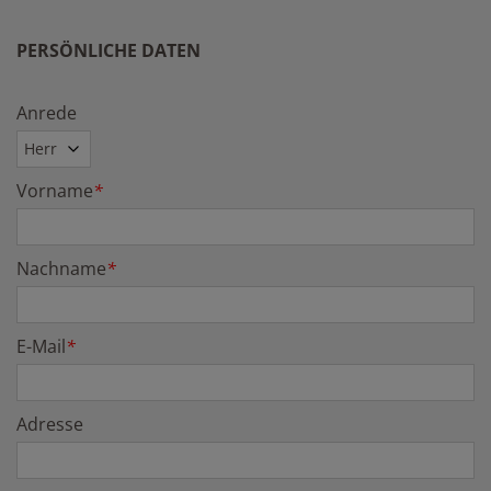
PERSÖNLICHE DATEN
Anrede
Vorname
*
Nachname
*
E-Mail
*
Adresse