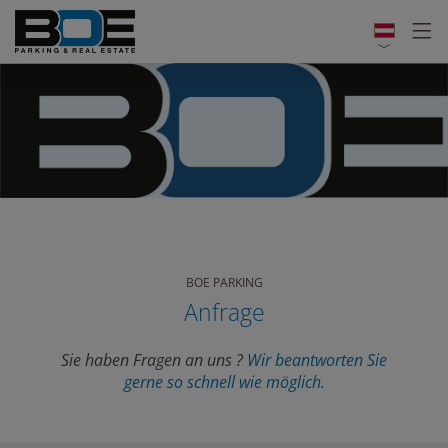
BOE PARKING
Anfrage
Sie haben Fragen an uns ?
Wir beantworten Sie
gerne so schnell wie möglich.