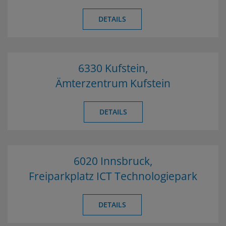
DETAILS
6330 Kufstein,
Ämterzentrum Kufstein
DETAILS
6020 Innsbruck,
Freiparkplatz ICT Technologiepark
DETAILS