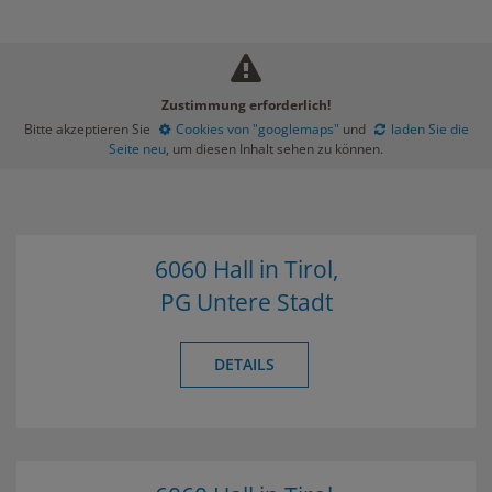
Zustimmung erforderlich!
Bitte akzeptieren Sie
Cookies von "googlemaps"
und
laden Sie die
Seite neu
, um diesen Inhalt sehen zu können.
6060 Hall in Tirol,
PG Untere Stadt
DETAILS