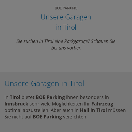
BOE PARKING
Unsere Garagen
in Tirol
Sie suchen in Tirol eine Parkgarage? Schauen Sie
bei uns vorbei.
Unsere Garagen in Tirol
In
Tirol
bietet
BOE Parking
Ihnen besonders in
Innsbruck
sehr viele Möglichkeiten Ihr
Fahrzeug
optimal abzustellen. Aber auch in
Hall in Tirol
müssen
Sie nicht auf
BOE Parking
verzichten.