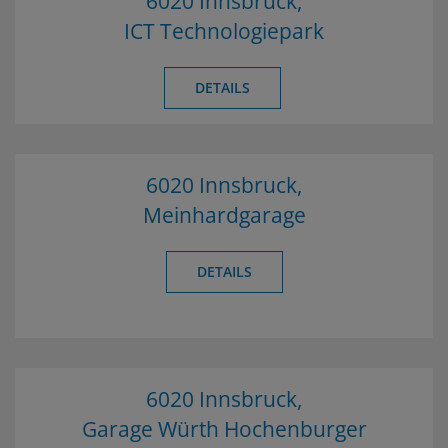
6020 Innsbruck,
ICT Technologiepark
DETAILS
6020 Innsbruck,
Meinhardgarage
DETAILS
6020 Innsbruck,
Garage Würth Hochenburger