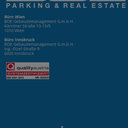
Büro Wien
BOE Gebäudemanagement G.m.b.H.
Kärntner Straße 13-15/5
1010 Wien
Büro Innsbruck
BOE Gebäudemanagement G.m.b.H.
Ing.-Etzel-Straße 9
6020 Innsbruck