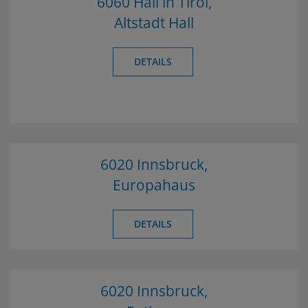
6060 Hall in Tirol,
Altstadt Hall
DETAILS
6020 Innsbruck,
Europahaus
DETAILS
6020 Innsbruck,