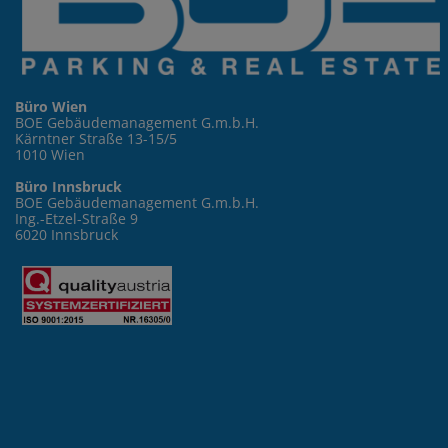
Büro Wien
BOE Gebäudemanagement G.m.b.H.
Kärntner Straße 13-15/5
1010 Wien
Büro Innsbruck
BOE Gebäudemanagement G.m.b.H.
Ing.-Etzel-Straße 9
6020 Innsbruck