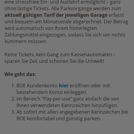
eine stressfreie Ein- und Ausfahrt ermöglicht – ganz
ohne lästige Tickets. Alle Parkvorgänge werden zum
aktuell gültigen Tarif der jeweiligen Garage
erfasst
und bequem am Monatsende abgerechnet. Der Betrag
wird automatisch von Ihrem hinterlegten
Zahlungsmittel eingezogen, sodass Sie sich um nichts
kümmern müssen.
Keine Tickets, kein Gang zum Kassenautomaten -
sparen Sie Zeit und schonen Sie die Umwelt!
Wie geht das:
BOE Kundenkonto
hier
eröffnen oder mit
bestehendem Konto einloggen.
Im Bereich "Pay-per-use" ganz einfach die von
Ihnen verwendeten Kennzeichen hinzufügen.
Ab sofort mit allen angegebenen Kennzeichen bei
BOE komfortabel und günstig parken.