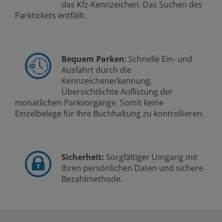
das Kfz-Kennzeichen. Das Suchen des
Parktickets entfällt.
Bequem Parken
: Schnelle Ein- und
Ausfahrt durch die
Kennzeichenerkennung.
Übersichtlichte Auflistung der
monatlichen Parkvorgänge. Somit keine
Einzelbelege für Ihre Buchhaltung zu kontrollieren.
Sicherheit:
Sorgfältiger Umgang mit
Ihren persönlichen Daten und sichere
Bezahlmethode.