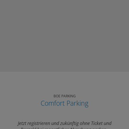
BOE PARKING
Comfort Parking
Jetzt registrieren und zukünftig ohne Ticket und