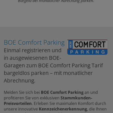
Bargeld bei monatlicher Abrechung parken.
BOE Comfort Parking
Einmal registrieren und
in ausgewiesenen BOE-
Garagen zum BOE Comfort Parking Tarif
bargeldlos parken – mit monatlicher
Abrechnung.
Melden Sie sich bei
BOE Comfort Parking
an und
profitieren Sie von exklusiven
Stammkunden-
Preisvorteilen
. Erleben Sie maximalen Komfort durch
unsere innovative
Kennzeichenerkennung
, die Ihnen