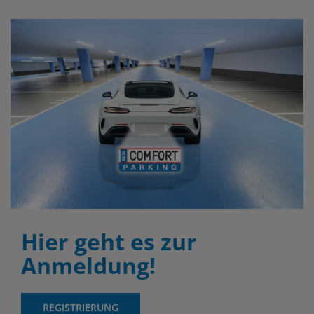
Hier geht es zur
Anmeldung!
REGISTRIERUNG