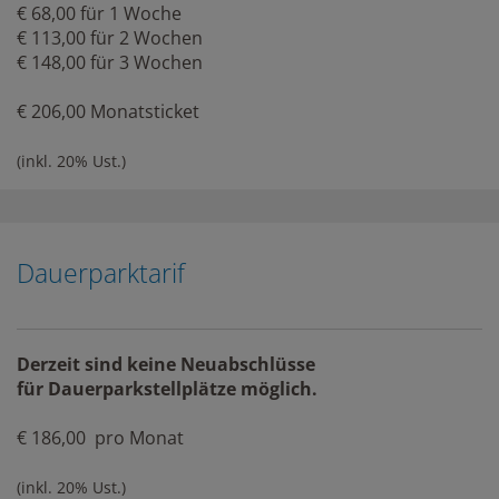
€ 68,00 für 1 Woche
€ 113,00 für 2 Wochen
€ 148,00 für 3 Wochen
€ 206,00 Monatsticket
(inkl. 20% Ust.)
Dauerparktarif
Derzeit sind keine Neuabschlüsse
für Dauerparkstellplätze möglich.
€ 186,00 pro Monat
(inkl. 20% Ust.)