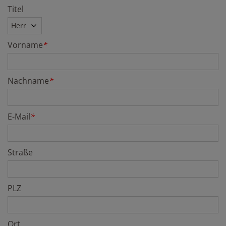
Titel
Vorname
*
Nachname
*
E-Mail
*
Straße
PLZ
Ort