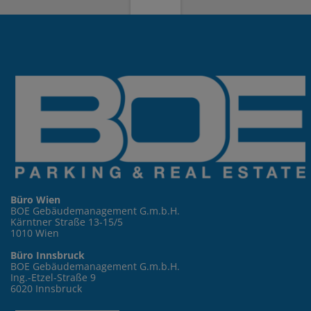
Büro Wien
BOE Gebäudemanagement G.m.b.H.
Kärntner Straße 13-15/5
1010 Wien
Büro Innsbruck
BOE Gebäudemanagement G.m.b.H.
Ing.-Etzel-Straße 9
6020 Innsbruck