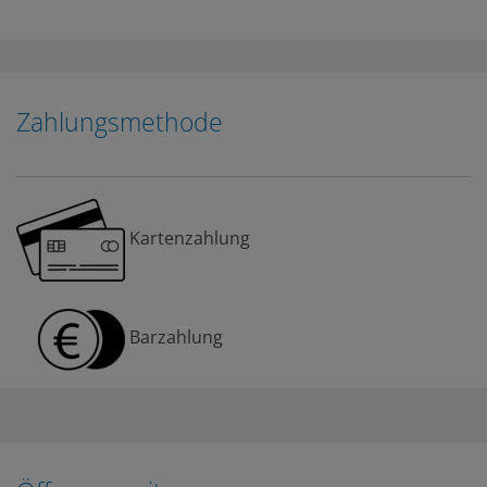
Zahlungsmethode
Kartenzahlung
Barzahlung