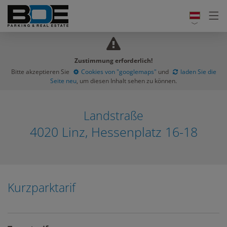
Zustimmung erforderlich!
Bitte akzeptieren Sie
Cookies von "googlemaps"
und
laden Sie die
Seite neu
, um diesen Inhalt sehen zu können.
Landstraße
4020 Linz, Hessenplatz 16-18
Kurzparktarif