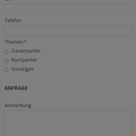
Telefon
Themen
*
Dauerparker
Kurzparker
Sonstiges
ANFRAGE
Anmerkung