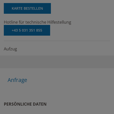
KARTE BESTELLEN
Hotline für technische Hilfestellung
+43 5 031 351 855
Aufzug
Anfrage
PERSÖNLICHE DATEN