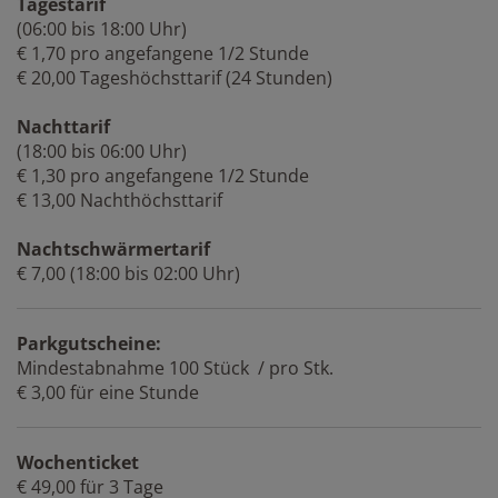
Tagestarif
(06:00 bis 18:00 Uhr)
€ 1,70 pro angefangene 1/2 Stunde
€ 20,00 Tageshöchsttarif (24 Stunden)
Nachttarif
(18:00 bis 06:00 Uhr)
€ 1,30 pro angefangene 1/2 Stunde
€ 13,00 Nachthöchsttarif
Nachtschwärmertarif
€ 7,00 (18:00 bis 02:00 Uhr)
Parkgutscheine:
Mindestabnahme 100 Stück / pro Stk.
€ 3,00 für eine Stunde
Wochenticket
€ 49,00 für 3 Tage