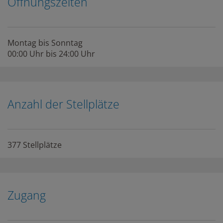
Öffnungszeiten
Montag bis Sonntag
00:00 Uhr bis 24:00 Uhr
Anzahl der Stellplätze
377 Stellplätze
Zugang