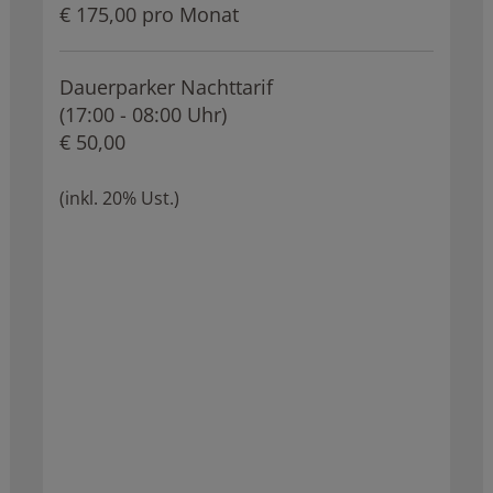
€ 175,00 pro Monat
Dauerparker Nachttarif
(17:00 - 08:00 Uhr)
€ 50,00
(inkl. 20% Ust.)