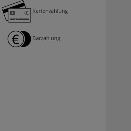
Kartenzahlung
Barzahlung