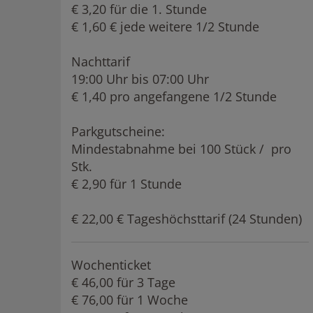
€ 3,20 für die 1. Stunde
€ 1,60 € jede weitere 1/2 Stunde
Nachttarif
19:00 Uhr bis 07:00 Uhr
€ 1,40 pro angefangene 1/2 Stunde
Parkgutscheine:
Mindestabnahme bei 100 Stück / pro
Stk.
€ 2,90 für 1 Stunde
€ 22,00 € Tageshöchsttarif (24 Stunden)
Wochenticket
€ 46,00 für 3 Tage
€ 76,00 für 1 Woche