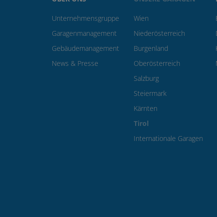
Unternehmensgruppe
Wien
Garagenmanagement
Niederösterreich
Gebäudemanagement
Burgenland
News & Presse
Oberösterreich
Salzburg
Steiermark
Kärnten
Tirol
Internationale Garagen