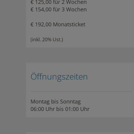
€ 125,00 für 2 Wochen
€ 154,00 für 3 Wochen
€ 192,00 Monatsticket
(inkl. 20% Ust.)
Öffnungszeiten
Montag bis Sonntag
06:00 Uhr bis 01:00 Uhr