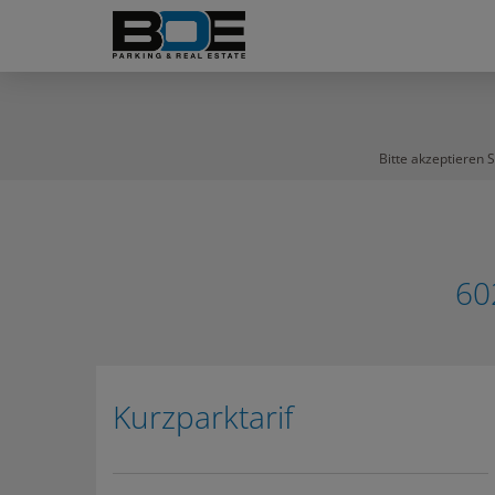
Bitte akzeptieren 
60
Kurzparktarif