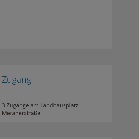
Zugang
3 Zugänge am Landhausplatz
Meranerstraße