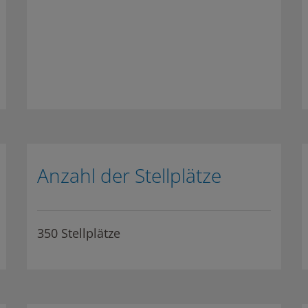
Anzahl der Stellplätze
350 Stellplätze