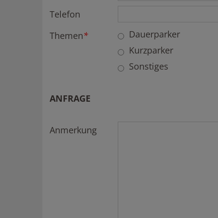
Telefon
Dauerparker
Themen
*
Kurzparker
Sonstiges
ANFRAGE
Anmerkung