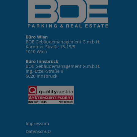
Büro Wien
BOE Gebäudemanagement G.m.b.H.
Kärntner Straße 13-15/5
1010 Wien
Büro Innsbruck
BOE Gebäudemanagement G.m.b.H.
Ing.-Etzel-Straße 9
6020 Innsbruck
Impressum
Datenschutz