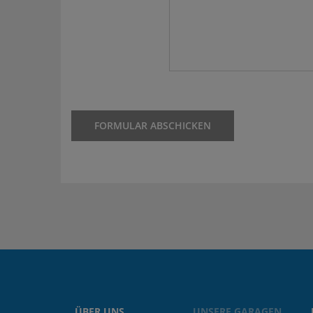
ÜBER UNS
UNSERE GARAGEN