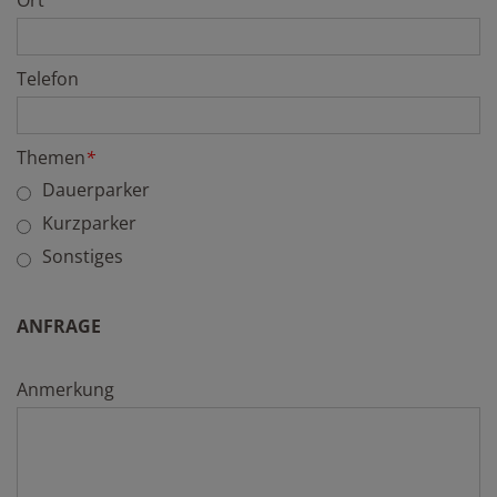
Ort
Telefon
Themen
*
Dauerparker
Kurzparker
Sonstiges
ANFRAGE
Anmerkung