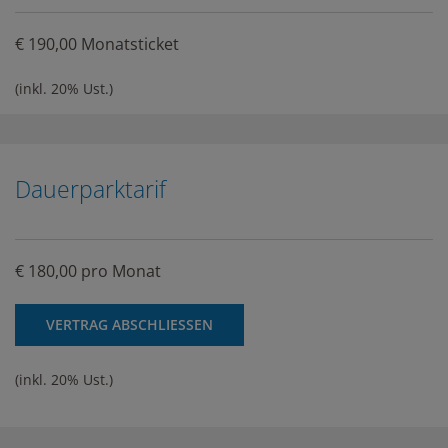
€ 190,00 Monatsticket
(inkl. 20% Ust.)
Dauerparktarif
€ 180,00 pro Monat
VERTRAG ABSCHLIESSEN
(inkl. 20% Ust.)