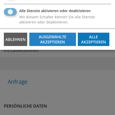
Alle Dienste aktivieren oder deaktivieren
Service
Mit diesem Schalter können Sie alle Dienste
aktivieren oder deaktivieren.
Aufzug
AUSGEWÄHLTE
ALLE
ABLEHNEN
AKZEPTIEREN
AKZEPTIEREN
4 E-Ladestationen
Anfrage
PERSÖNLICHE DATEN