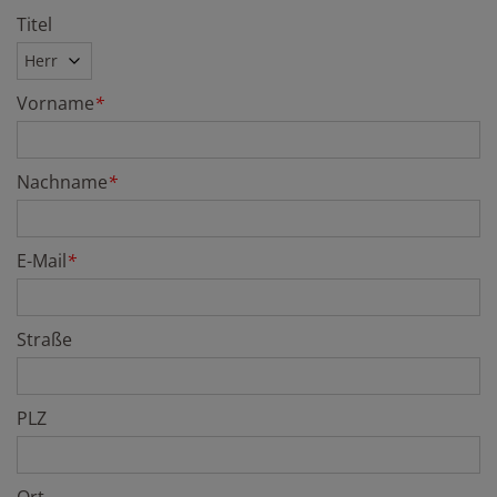
Titel
Vorname
*
Nachname
*
E-Mail
*
Straße
PLZ