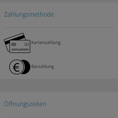
Zahlungsmethode
Kartenzahlung
Barzahlung
Öffnungszeiten