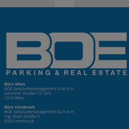
Büro Wien
BOE Gebäudemanagement G.m.b.H.
Kärntner Straße 13-15/5
1010 Wien
Büro Innsbruck
BOE Gebäudemanagement G.m.b.H.
Ing.-Etzel-Straße 9
6020 Innsbruck