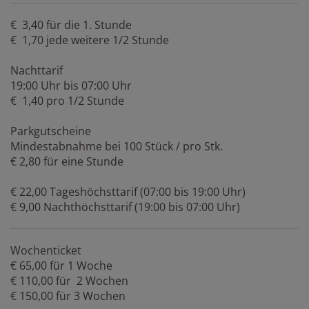
€ 3,40 für die 1. Stunde
€ 1,70 jede weitere 1/2 Stunde
Nachttarif
19:00 Uhr bis 07:00 Uhr
€ 1,40 pro 1/2 Stunde
Parkgutscheine
Mindestabnahme bei 100 Stück / pro Stk.
€ 2,80 für eine Stunde
€ 22,00 Tageshöchsttarif (07:00 bis 19:00 Uhr)
€ 9,00 Nachthöchsttarif (19:00 bis 07:00 Uhr)
Wochenticket
€ 65,00 für 1 Woche
€ 110,00 für 2 Wochen
€ 150,00 für 3 Wochen