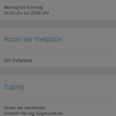
Montag bis Sonntag
05:00 Uhr bis 22:00 Uhr
Anzahl der Stellplätze
320 Stellplätze
Zugang
hinter der Markthalle
Einfahrt Herzog Siegmundufer