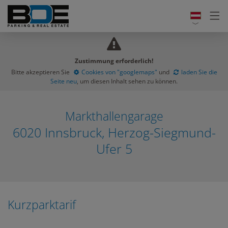
Zustimmung erforderlich!
Bitte akzeptieren Sie
Cookies von "googlemaps"
und
laden Sie die
Seite neu
, um diesen Inhalt sehen zu können.
Markthallengarage
6020 Innsbruck, Herzog-Siegmund-
Ufer 5
Kurzparktarif