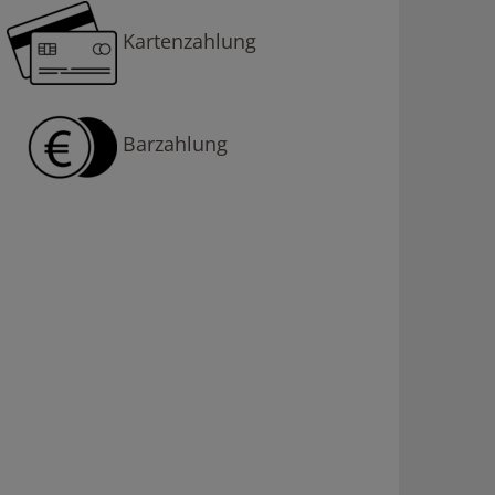
Kartenzahlung
Barzahlung