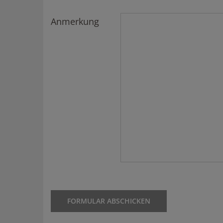
Anmerkung