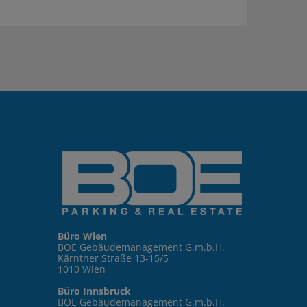
Büro Wien
BOE Gebäudemanagement G.m.b.H.
Kärntner Straße 13-15/5
1010 Wien
Büro Innsbruck
BOE Gebäudemanagement G.m.b.H.