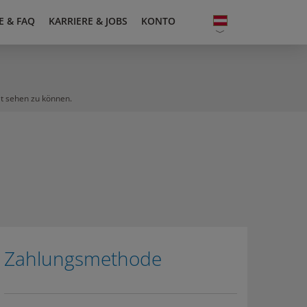
E & FAQ
KARRIERE & JOBS
KONTO
lt sehen zu können.
Zahlungsmethode