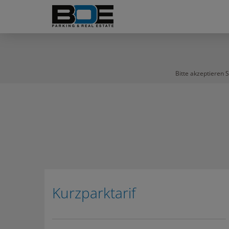
Bitte akzeptieren 
Kurzparktarif