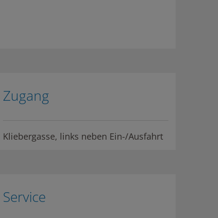
Zugang
Kliebergasse, links neben Ein-/Ausfahrt
Service