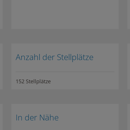
Anzahl der Stellplätze
152 Stellplätze
In der Nähe