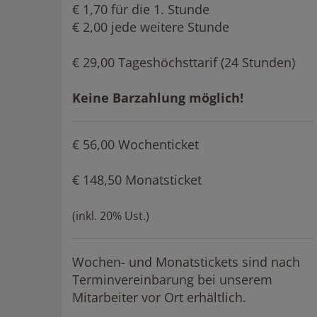
€ 1,70 für die 1. Stunde
€ 2,00 jede weitere Stunde
€ 29,00 Tageshöchsttarif (24 Stunden)
Keine Barzahlung möglich!
€ 56,00 Wochenticket
€ 148,50 Monatsticket
(inkl. 20% Ust.)
Wochen- und Monatstickets sind nach
Terminvereinbarung bei unserem
Mitarbeiter vor Ort erhältlich.