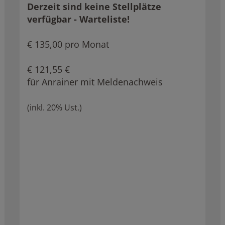
Derzeit sind keine Stellplätze
verfügbar - Warteliste!
€ 135,00 pro Monat
€ 121,55 €
für Anrainer mit Meldenachweis
(inkl. 20% Ust.)