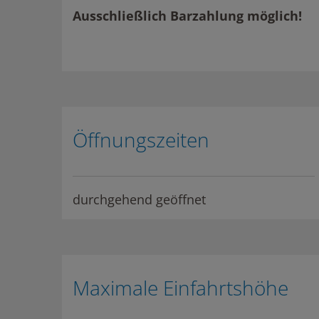
Ausschließlich Barzahlung möglich!
Öffnungszeiten
durchgehend geöffnet
Maximale Einfahrtshöhe