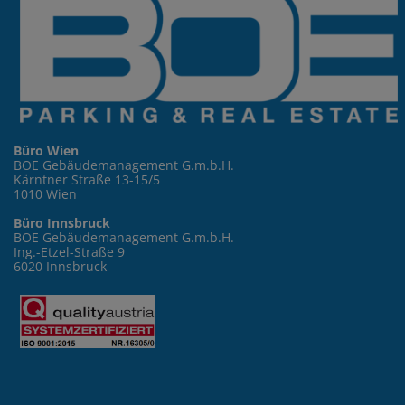
Büro Wien
BOE Gebäudemanagement G.m.b.H.
Kärntner Straße 13-15/5
1010 Wien
Büro Innsbruck
BOE Gebäudemanagement G.m.b.H.
Ing.-Etzel-Straße 9
6020 Innsbruck