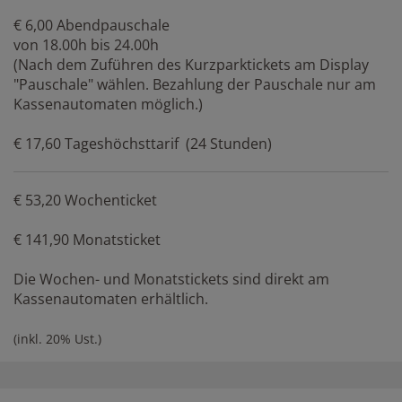
€ 6,00 Abendpauschale
von 18.00h bis 24.00h
(Nach dem Zuführen des Kurzparktickets am Display
"Pauschale" wählen. Bezahlung der Pauschale nur am
Kassenautomaten möglich.)
€ 17,60 Tageshöchsttarif (24 Stunden)
€ 53,20 Wochenticket
€ 141,90 Monatsticket
Die Wochen- und Monatstickets sind direkt am
Kassenautomaten erhältlich.
(inkl. 20% Ust.)