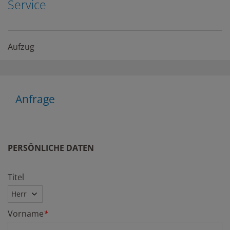
Service
Aufzug
Anfrage
PERSÖNLICHE DATEN
Titel
Vorname
*