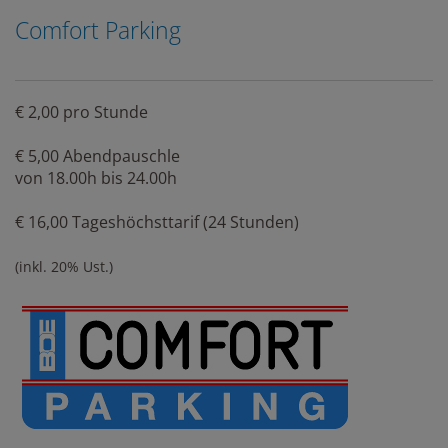
Comfort Parking
€ 2,00 pro Stunde
€ 5,00 Abendpauschle
von 18.00h bis 24.00h
€ 16,00 Tageshöchsttarif (24 Stunden)
(inkl. 20% Ust.)