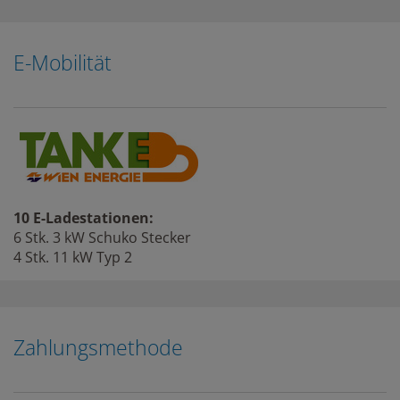
E-Mobilität
10 E-Ladestationen:
6 Stk. 3 kW Schuko Stecker
4 Stk. 11 kW Typ 2
Zahlungsmethode