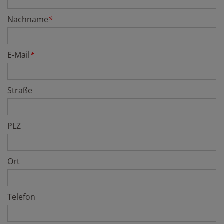
Nachname
*
E-Mail
*
Straße
PLZ
Ort
Telefon