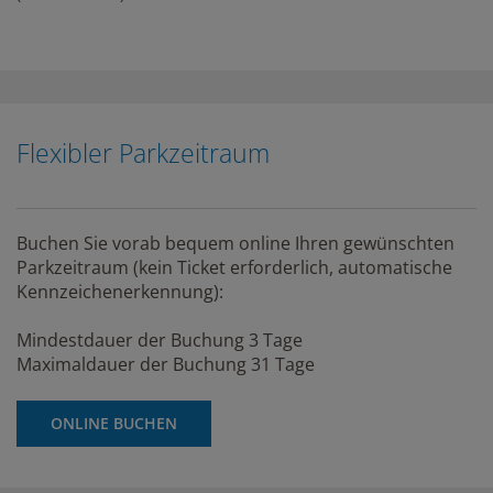
Flexibler Parkzeitraum
Buchen Sie vorab bequem online Ihren gewünschten
Parkzeitraum (kein Ticket erforderlich, automatische
Kennzeichenerkennung):
Mindestdauer der Buchung 3 Tage
Maximaldauer der Buchung 31 Tage
ONLINE BUCHEN