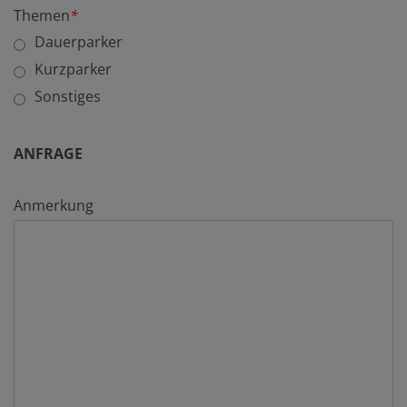
Themen
*
Dauerparker
Kurzparker
Sonstiges
ANFRAGE
Anmerkung