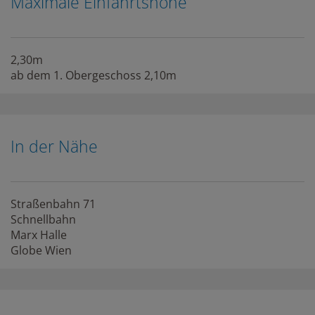
Maximale Einfahrtshöhe
2,30m
ab dem 1. Obergeschoss 2,10m
In der Nähe
Straßenbahn 71
Schnellbahn
Marx Halle
Globe Wien