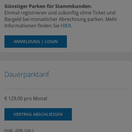
Günstiger Parken für Stammkunden:
Einmal registrieren und zukünftig ohne Ticket und
Bargeld bei monatlicher Abrechnung parken. Mehr
Informationen finden Sie
HIER
.
ANMELDUNG | LOGIN
Dauerparktarif
€ 129,00 pro Monat
VERTRAG ABSCHLIESSEN
(inkl. 20% Ust.)