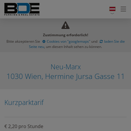
Zustimmung erforderlich!
Bitte akzeptieren Sie
Cookies von "googlemaps"
und
laden Sie die
Seite neu
, um diesen Inhalt sehen zu können.
Neu-Marx
1030 Wien, Hermine Jursa Gasse 11
Kurzparktarif
€ 2,20 pro Stunde