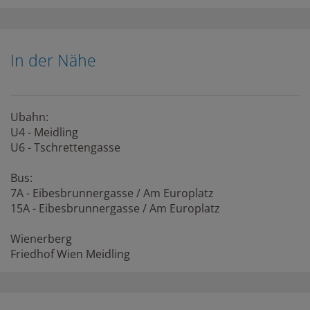
In der Nähe
Ubahn:
U4 - Meidling
U6 - Tschrettengasse
Bus:
7A - Eibesbrunnergasse / Am Europlatz
15A - Eibesbrunnergasse / Am Europlatz
Wienerberg
Friedhof Wien Meidling