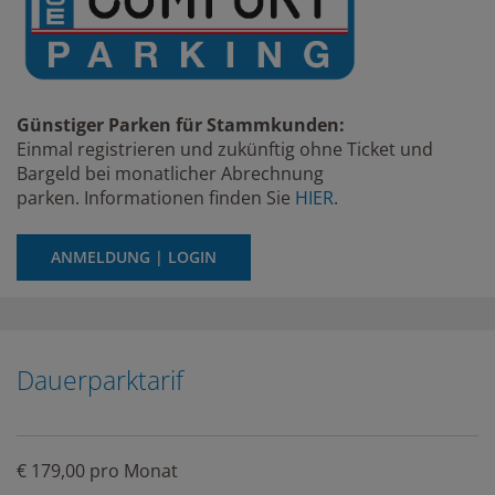
Günstiger Parken für Stammkunden:
Einmal registrieren und zukünftig ohne Ticket und
Bargeld bei monatlicher Abrechnung
parken. Informationen finden Sie
HIER
.
ANMELDUNG | LOGIN
Dauerparktarif
€ 179,00 pro Monat