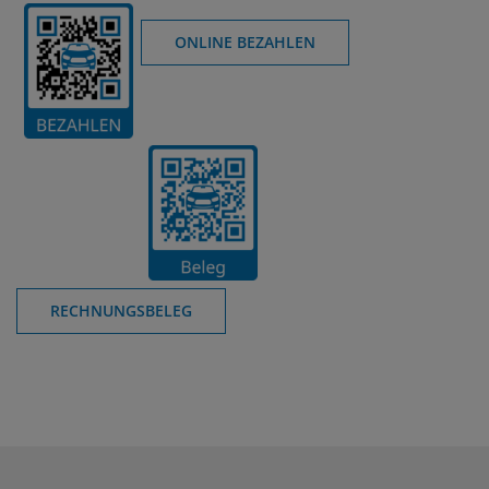
ONLINE BEZAHLEN
RECHNUNGSBELEG