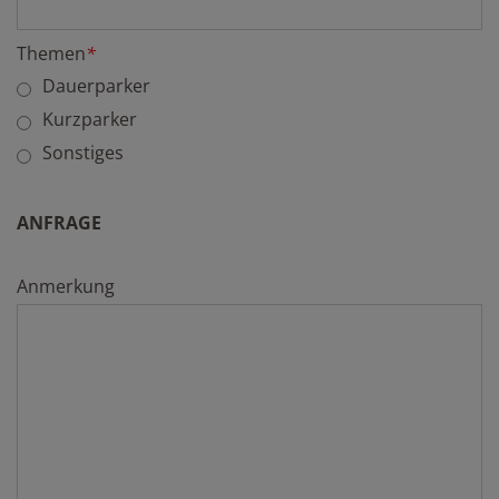
Themen
*
Dauerparker
Kurzparker
Sonstiges
ANFRAGE
Anmerkung