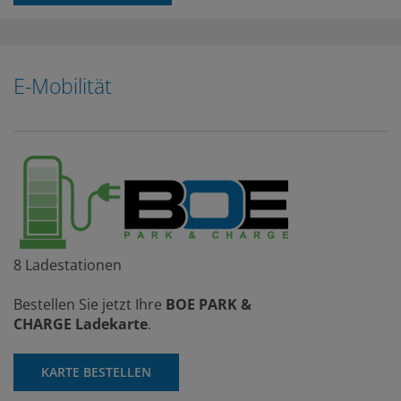
E-Mobilität
8 Ladestationen
Bestellen Sie jetzt Ihre
BOE PARK &
CHARGE
Ladekarte
.
KARTE BESTELLEN