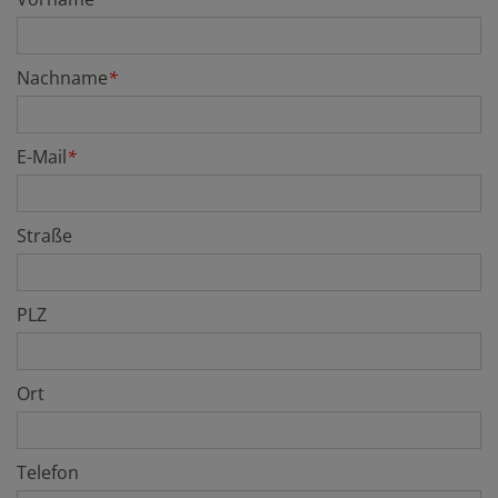
Nachname
*
E-Mail
*
Straße
PLZ
Ort
Telefon