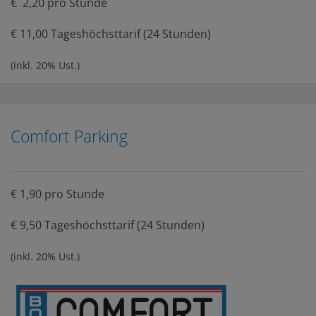
€ 2,20 pro Stunde
€ 11,00 Tageshöchsttarif (24 Stunden)
(inkl. 20% Ust.)
Comfort Parking
€ 1,90 pro Stunde
€ 9,50 Tageshöchsttarif (24 Stunden)
(inkl. 20% Ust.)