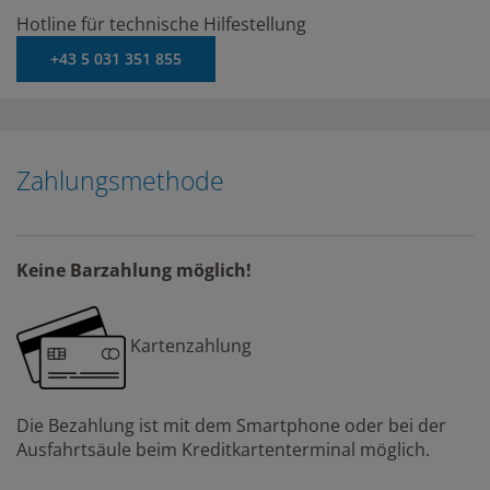
Hotline für technische Hilfestellung
+43 5 031 351 855
Zahlungsmethode
Keine Barzahlung möglich!
Kartenzahlung
Die Bezahlung ist mit dem Smartphone oder bei der
Ausfahrtsäule beim Kreditkartenterminal möglich.