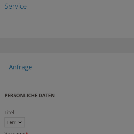
Service
Anfrage
PERSÖNLICHE DATEN
Titel
Vorname
*