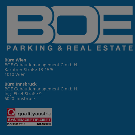
Büro Wien
BOE Gebäudemanagement G.m.b.H.
Kärntner Straße 13-15/5
1010 Wien
Büro Innsbruck
BOE Gebäudemanagement G.m.b.H.
Ing.-Etzel-Straße 9
6020 Innsbruck