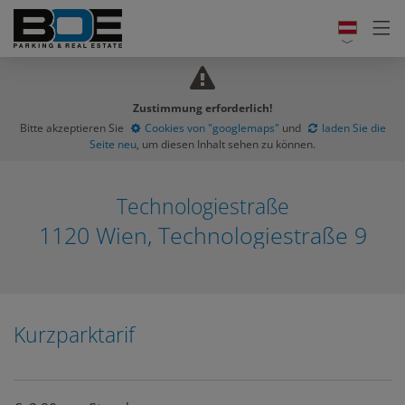
Zustimmung erforderlich!
Bitte akzeptieren Sie
Cookies von "googlemaps"
und
laden Sie die
Seite neu
, um diesen Inhalt sehen zu können.
Technologiestraße
1120 Wien, Technologiestraße 9
Kurzparktarif