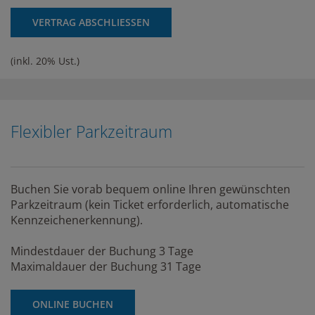
VERTRAG ABSCHLIESSEN
(inkl. 20% Ust.)
Flexibler Parkzeitraum
Buchen Sie vorab bequem online Ihren gewünschten
Parkzeitraum (kein Ticket erforderlich, automatische
Kennzeichenerkennung).
Mindestdauer der Buchung 3 Tage
Maximaldauer der Buchung 31 Tage
ONLINE BUCHEN