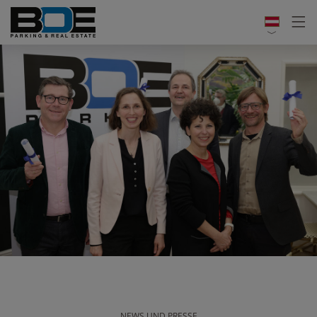
NEWS UND PRESSE