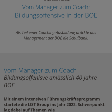
Vom Manager zum Coach:
Bildungsoffensive in der BOE
Als Teil einer Coaching-Ausbildung drückte das
Management der BOE die Schulbank.
Vom Manager zum Coach
Bildungsoffenisve anlässlich 40 Jahre
BOE
Mit einem intensiven Führungskräfteprogramm
startete die LIST Group ins Jahr 2022. Schwerpunkt
lag dabei auf Themen wie