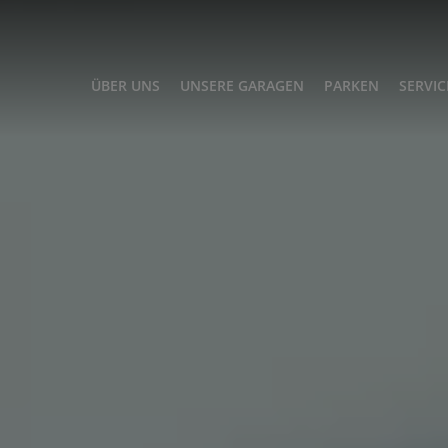
ÜBER UNS
UNSERE GARAGEN
PARKEN
SERVIC